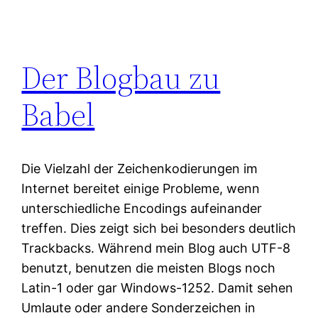
Der Blogbau zu
Babel
Die Vielzahl der Zeichenkodierungen im
Internet bereitet einige Probleme, wenn
unterschiedliche Encodings aufeinander
treffen. Dies zeigt sich bei besonders deutlich
Trackbacks. Während mein Blog auch UTF-8
benutzt, benutzen die meisten Blogs noch
Latin-1 oder gar Windows-1252. Damit sehen
Umlaute oder andere Sonderzeichen in