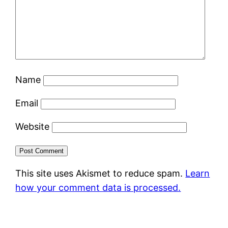
Name
Email
Website
This site uses Akismet to reduce spam.
Learn
how your comment data is processed.