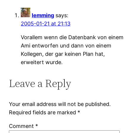
lemming
says:
2005-01-21 at 21:13
Vorallem wenn die Datenbank von einem
Ami entworfen und dann von einem
Kollegen, der gar keinen Plan hat,
erweitert wurde.
Leave a Reply
Your email address will not be published.
Required fields are marked
*
Comment
*