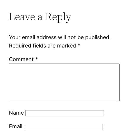
Leave a Reply
Your email address will not be published.
Required fields are marked
*
Comment
*
Name
Email