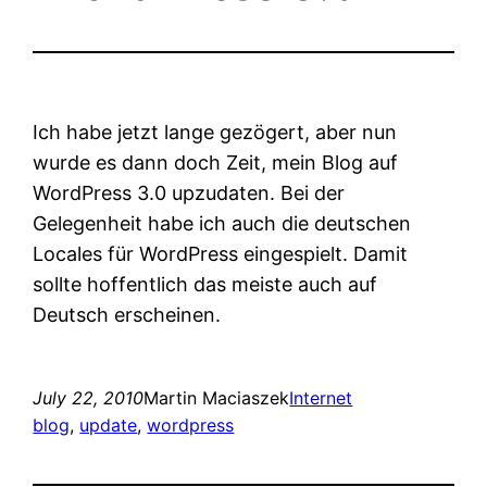
Ich habe jetzt lange gezögert, aber nun
wurde es dann doch Zeit, mein Blog auf
WordPress 3.0 upzudaten. Bei der
Gelegenheit habe ich auch die deutschen
Locales für WordPress eingespielt. Damit
sollte hoffentlich das meiste auch auf
Deutsch erscheinen.
July 22, 2010
Martin Maciaszek
Internet
blog
, 
update
, 
wordpress