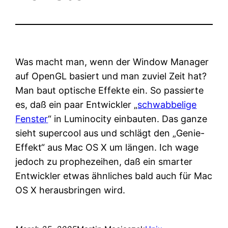
Was macht man, wenn der Window Manager
auf OpenGL basiert und man zuviel Zeit hat?
Man baut optische Effekte ein. So passierte
es, daß ein paar Entwickler „
schwabbelige
Fenster
“ in Luminocity einbauten. Das ganze
sieht supercool aus und schlägt den „Genie-
Effekt“ aus Mac OS X um längen. Ich wage
jedoch zu prophezeihen, daß ein smarter
Entwickler etwas ähnliches bald auch für Mac
OS X herausbringen wird.