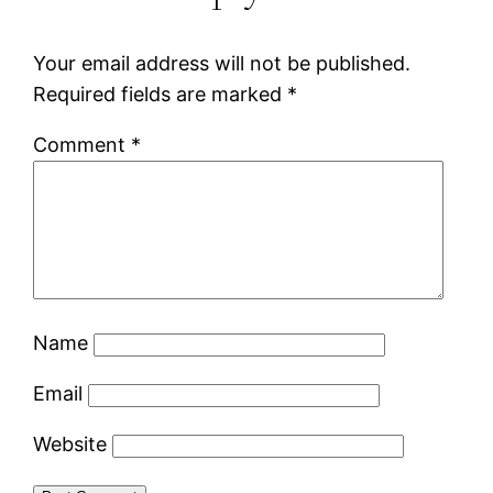
Your email address will not be published.
Required fields are marked
*
Comment
*
Name
Email
Website