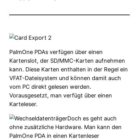
PalmOne PDAs verfügen über einen
Kartenslot, der SD/MMC-Karten aufnehmen
kann. Diese Karten enthalten in der Regel ein
VFAT-Dateisystem und können damit auch
vom PC direkt gelesen werden.
Vorausgesetzt, man verfügt über einen
Karteleser.
Doch es geht auch
ohne zusätzliche Hardware. Man kann den
PalmOne PDA in einen Kartenleser