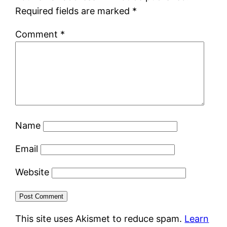
Required fields are marked
*
Comment
*
Name
Email
Website
This site uses Akismet to reduce spam.
Learn