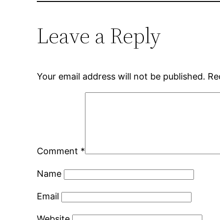
Leave a Reply
Your email address will not be published.
Re
Comment
*
Name
Email
Website