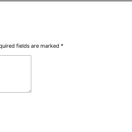
quired fields are marked
*