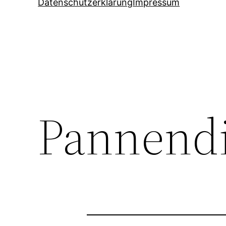
Datenschutzerklärung
Impressum
Pannendi