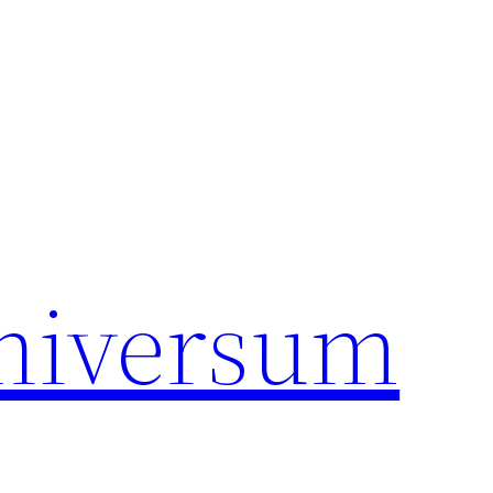
universum