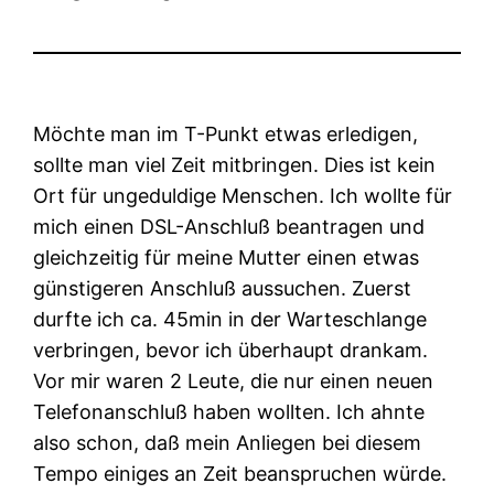
Möchte man im T-Punkt etwas erledigen,
sollte man viel Zeit mitbringen. Dies ist kein
Ort für ungeduldige Menschen. Ich wollte für
mich einen DSL-Anschluß beantragen und
gleichzeitig für meine Mutter einen etwas
günstigeren Anschluß aussuchen. Zuerst
durfte ich ca. 45min in der Warteschlange
verbringen, bevor ich überhaupt drankam.
Vor mir waren 2 Leute, die nur einen neuen
Telefonanschluß haben wollten. Ich ahnte
also schon, daß mein Anliegen bei diesem
Tempo einiges an Zeit beanspruchen würde.