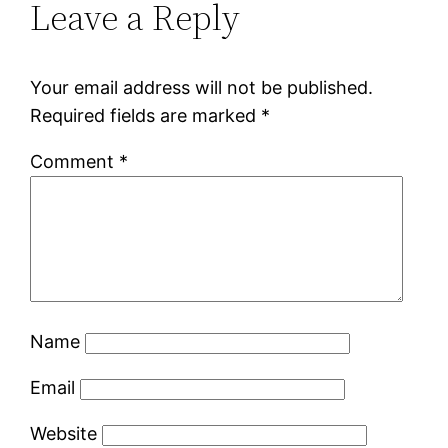
Leave a Reply
Your email address will not be published.
Required fields are marked
*
Comment
*
Name
Email
Website