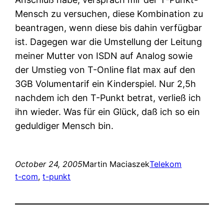
Mensch zu versuchen, diese Kombination zu
beantragen, wenn diese bis dahin verfügbar
ist. Dagegen war die Umstellung der Leitung
meiner Mutter von ISDN auf Analog sowie
der Umstieg von T-Online flat max auf den
3GB Volumentarif ein Kinderspiel. Nur 2,5h
nachdem ich den T-Punkt betrat, verließ ich
ihn wieder. Was für ein Glück, daß ich so ein
geduldiger Mensch bin.
October 24, 2005
Martin Maciaszek
Telekom
t-com
, 
t-punkt