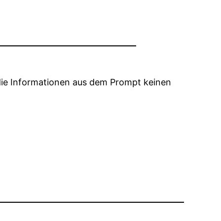
die Informationen aus dem Prompt keinen