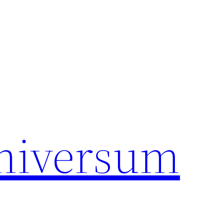
universum