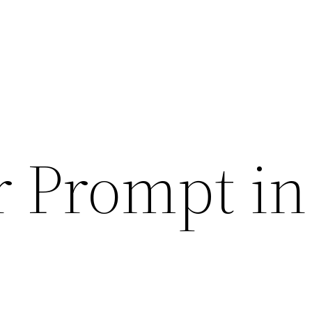
r Prompt in