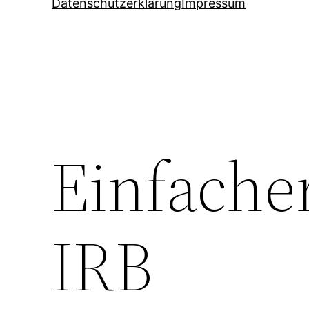
Datenschutzerklärung
Impressum
Einfache
IRB