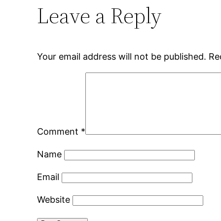
Leave a Reply
Your email address will not be published.
Re
Comment
*
Name
Email
Website