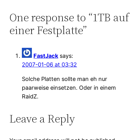
One response to “1TB auf
einer Festplatte”
FastJack
says:
2007-01-06 at 03:32
Solche Platten sollte man eh nur
paarweise einsetzen. Oder in einem
RaidZ.
Leave a Reply