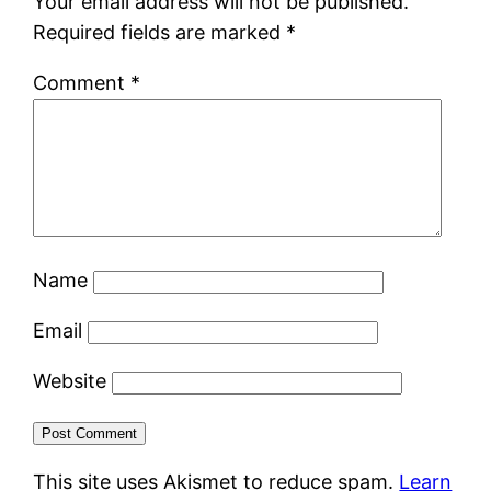
Your email address will not be published.
Required fields are marked
*
Comment
*
Name
Email
Website
This site uses Akismet to reduce spam.
Learn