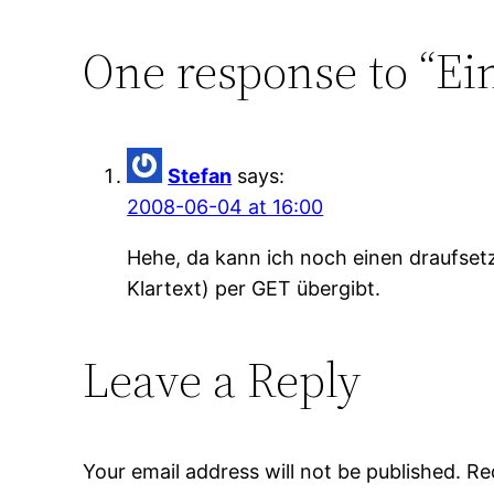
One response to “Ei
Stefan
says:
2008-06-04 at 16:00
Hehe, da kann ich noch einen draufsetz
Klartext) per GET übergibt.
Leave a Reply
Your email address will not be published.
Re