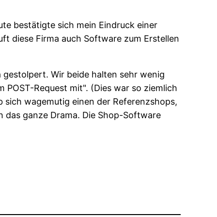
te bestätigte sich mein Eindruck einer
ft diese Firma auch Software zum Erstellen
 gestolpert. Wir beide halten sehr wenig
 im POST-Request mit
. (Dies war so ziemlich
b sich wagemutig einen der Referenzshops,
sich das ganze Drama. Die Shop-Software