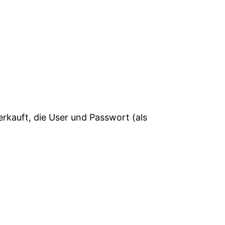
rkauft, die User und Passwort (als