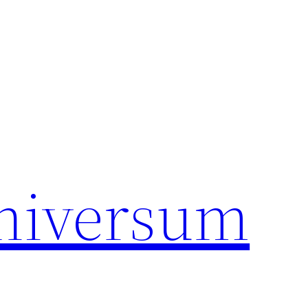
universum