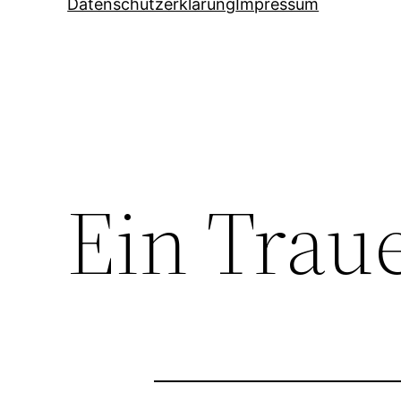
Datenschutzerklärung
Impressum
Ein Traue