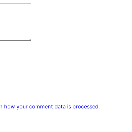
n how your comment data is processed.