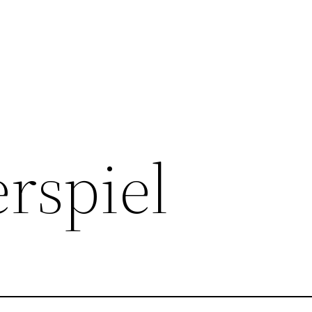
rspiel