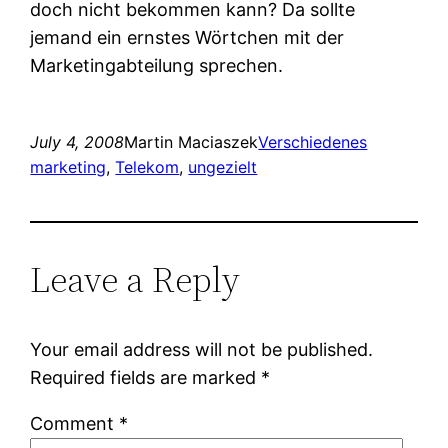
doch nicht bekommen kann? Da sollte
jemand ein ernstes Wörtchen mit der
Marketingabteilung sprechen.
July 4, 2008
Martin Maciaszek
Verschiedenes
marketing
, 
Telekom
, 
ungezielt
Leave a Reply
Your email address will not be published.
Required fields are marked
*
Comment
*