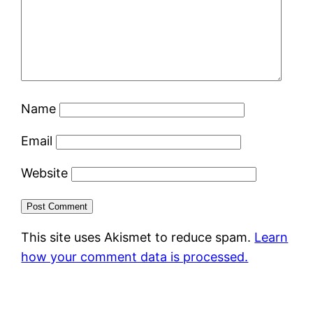
Name
Email
Website
This site uses Akismet to reduce spam.
Learn
how your comment data is processed.