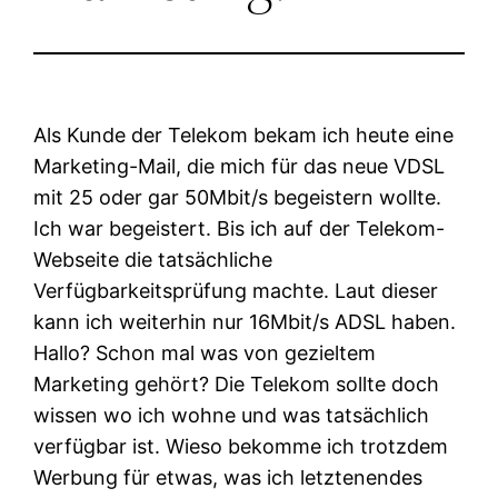
Als Kunde der Telekom bekam ich heute eine
Marketing-Mail, die mich für das neue VDSL
mit 25 oder gar 50Mbit/s begeistern wollte.
Ich war begeistert. Bis ich auf der Telekom-
Webseite die tatsächliche
Verfügbarkeitsprüfung machte. Laut dieser
kann ich weiterhin nur 16Mbit/s ADSL haben.
Hallo? Schon mal was von gezieltem
Marketing gehört? Die Telekom sollte doch
wissen wo ich wohne und was tatsächlich
verfügbar ist. Wieso bekomme ich trotzdem
Werbung für etwas, was ich letztenendes