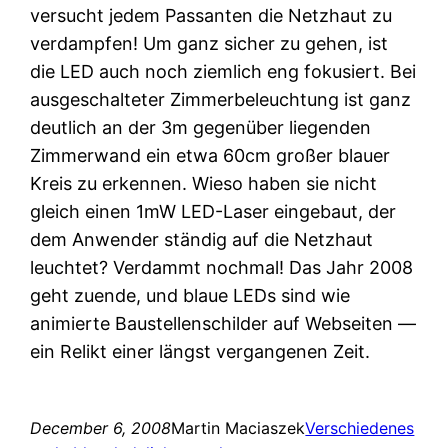
versucht jedem Passanten die Netzhaut zu
verdampfen! Um ganz sicher zu gehen, ist
die LED auch noch ziemlich eng fokusiert. Bei
ausgeschalteter Zimmerbeleuchtung ist ganz
deutlich an der 3m gegenüber liegenden
Zimmerwand ein etwa 60cm großer blauer
Kreis zu erkennen. Wieso haben sie nicht
gleich einen 1mW LED-Laser eingebaut, der
dem Anwender ständig auf die Netzhaut
leuchtet? Verdammt nochmal! Das Jahr 2008
geht zuende, und blaue LEDs sind wie
animierte Baustellenschilder auf Webseiten —
ein Relikt einer längst vergangenen Zeit.
December 6, 2008
Martin Maciaszek
Verschiedenes