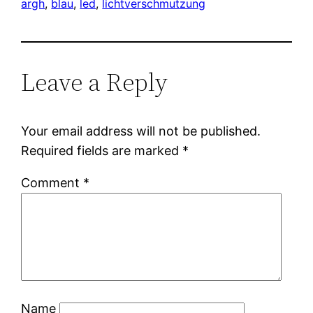
argh
, 
blau
, 
led
, 
lichtverschmutzung
Leave a Reply
Your email address will not be published.
Required fields are marked
*
Comment
*
Name