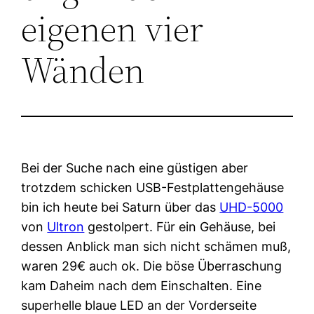
eigenen vier
Wänden
Bei der Suche nach eine güstigen aber
trotzdem schicken USB-Festplattengehäuse
bin ich heute bei Saturn über das
UHD-5000
von
Ultron
gestolpert. Für ein Gehäuse, bei
dessen Anblick man sich nicht schämen muß,
waren 29€ auch ok. Die böse Überraschung
kam Daheim nach dem Einschalten. Eine
superhelle blaue LED an der Vorderseite