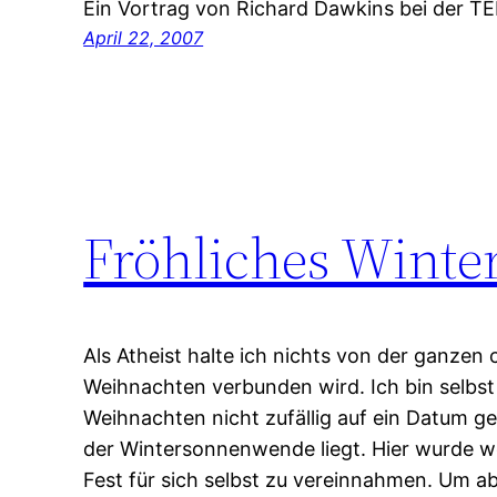
Ein Vortrag von Richard Dawkins bei der T
April 22, 2007
Fröhliches Winte
Als Atheist halte ich nichts von der ganzen c
Weihnachten verbunden wird. Ich bin selbs
Weihnachten nicht zufällig auf ein Datum g
der Wintersonnenwende liegt. Hier wurde wo
Fest für sich selbst zu vereinnahmen. Um a