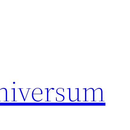
universum