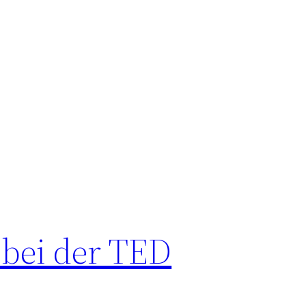
bei der TED