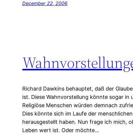
December 22, 2006
Wahnvorstellung
Richard Dawkins behauptet, daß der Glaube
ist. Diese Wahnvorstellung könnte sogar in
Religiöse Menschen würden demnach zufried
Dies könnte sich im Laufe der menschlichen 
herausgestellt haben. Nun frage ich mich, 
Leben wert ist. Oder möchte…