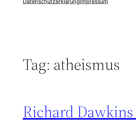
Datenschutzerklärung
Impressum
Tag:
atheismus
Richard Dawkins 