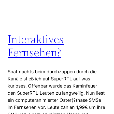
Interaktives
Fernsehen?
Spät nachts beim durchzappen durch die
Kanäle stieß ich auf SuperRTL auf was
kurioses. Offenbar wurde das Kaminfeuer
den SuperRTL-Leuten zu langweilig. Nun liest
ein computeranimierter Oster(?)hase SMSe
im Fernsehen vor. Leute zahlen 1,99€ um ihre