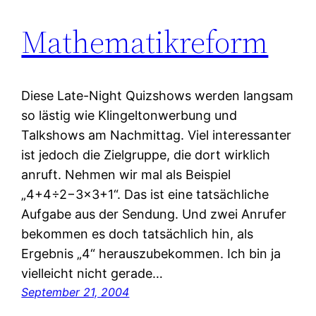
Mathematikreform
Diese Late-Night Quizshows werden langsam
so lästig wie Klingeltonwerbung und
Talkshows am Nachmittag. Viel interessanter
ist jedoch die Zielgruppe, die dort wirklich
anruft. Nehmen wir mal als Beispiel
„4+4÷2−3×3+1“. Das ist eine tatsächliche
Aufgabe aus der Sendung. Und zwei Anrufer
bekommen es doch tatsächlich hin, als
Ergebnis „4“ herauszubekommen. Ich bin ja
vielleicht nicht gerade…
September 21, 2004