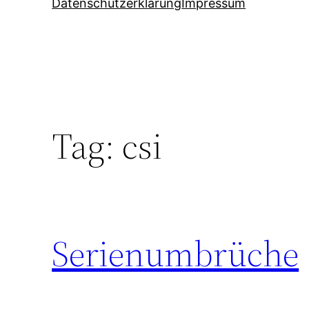
Datenschutzerklärung
Impressum
Tag:
csi
Serienumbrüche