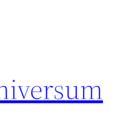
universum