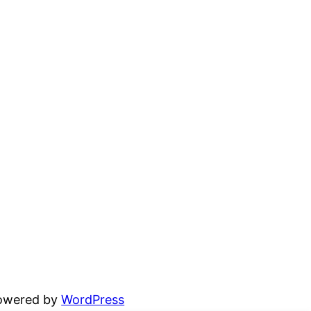
powered by
WordPress