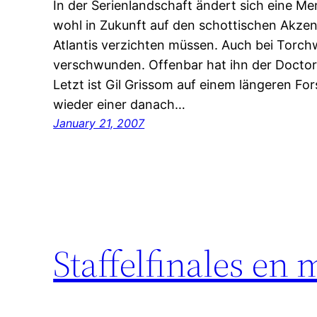
In der Serienlandschaft ändert sich eine Me
wohl in Zukunft auf den schottischen Akzen
Atlantis verzichten müssen. Auch bei Torch
verschwunden. Offenbar hat ihn der Docto
Letzt ist Gil Grissom auf einem längeren F
wieder einer danach…
January 21, 2007
Staffelfinales en 