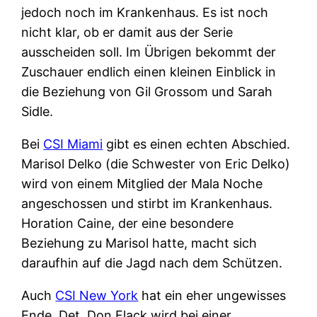
jedoch noch im Krankenhaus. Es ist noch
nicht klar, ob er damit aus der Serie
ausscheiden soll. Im Übrigen bekommt der
Zuschauer endlich einen kleinen Einblick in
die Beziehung von Gil Grossom und Sarah
Sidle.
Bei
CSI Miami
gibt es einen echten Abschied.
Marisol Delko (die Schwester von Eric Delko)
wird von einem Mitglied der Mala Noche
angeschossen und stirbt im Krankenhaus.
Horation Caine, der eine besondere
Beziehung zu Marisol hatte, macht sich
daraufhin auf die Jagd nach dem Schützen.
Auch
CSI New York
hat ein eher ungewisses
Ende. Det. Don Flack wird bei einer