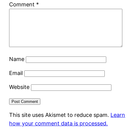
Comment
*
Name
Email
Website
This site uses Akismet to reduce spam.
Learn
how your comment data is processed.