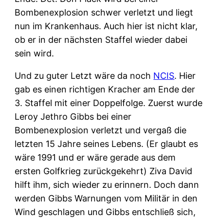
Bombenexplosion schwer verletzt und liegt
nun im Krankenhaus. Auch hier ist nicht klar,
ob er in der nächsten Staffel wieder dabei
sein wird.
Und zu guter Letzt wäre da noch
NCIS
. Hier
gab es einen richtigen Kracher am Ende der
3. Staffel mit einer Doppelfolge. Zuerst wurde
Leroy Jethro Gibbs bei einer
Bombenexplosion verletzt und vergaß die
letzten 15 Jahre seines Lebens. (Er glaubt es
wäre 1991 und er wäre gerade aus dem
ersten Golfkrieg zurückgekehrt) Ziva David
hilft ihm, sich wieder zu erinnern. Doch dann
werden Gibbs Warnungen vom Militär in den
Wind geschlagen und Gibbs entschließ sich,