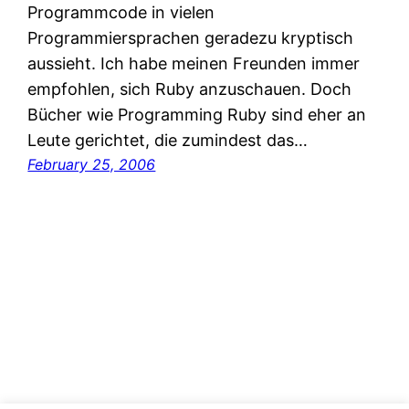
Programmcode in vielen
Programmiersprachen geradezu kryptisch
aussieht. Ich habe meinen Freunden immer
empfohlen, sich Ruby anzuschauen. Doch
Bücher wie Programming Ruby sind eher an
Leute gerichtet, die zumindest das…
February 25, 2006