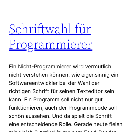
Schriftwahl für
Programmierer
Ein Nicht-Programmierer wird vermutlich
nicht verstehen können, wie eigensinnig ein
Softwareentwickler bei der Wahl der
richtigen Schrift für seinen Texteditor sein
kann. Ein Programm soll nicht nur gut
funktionieren, auch der Programmcode soll
schön aussehen. Und da spielt die Schrift
eine entscheidende Rolle. Gerade heute fielen