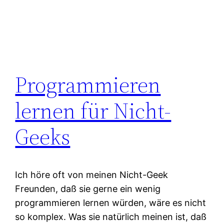
Programmieren
lernen für Nicht-
Geeks
Ich höre oft von meinen Nicht-Geek
Freunden, daß sie gerne ein wenig
programmieren lernen würden, wäre es nicht
so komplex. Was sie natürlich meinen ist, daß