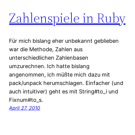
Zahlenspiele in Ruby
Für mich bislang eher unbekannt geblieben
war die Methode, Zahlen aus
unterschiedlichen Zahlenbasen
umzurechnen. Ich hatte bislang
angenommen, ich müßte mich dazu mit
pack/unpack herumschlagen. Einfacher (und
auch intuitiver) geht es mit String#to_i und
Fixnum#to_s.
April 27, 2010