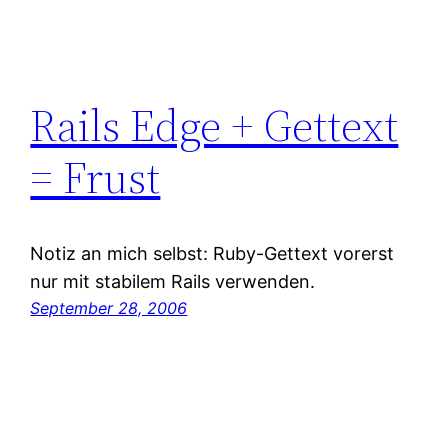
Rails Edge + Gettext
= Frust
Notiz an mich selbst: Ruby-Gettext vorerst
nur mit stabilem Rails verwenden.
September 28, 2006