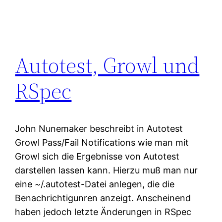
Autotest, Growl und
RSpec
John Nunemaker beschreibt in Autotest
Growl Pass/Fail Notifications wie man mit
Growl sich die Ergebnisse von Autotest
darstellen lassen kann. Hierzu muß man nur
eine ~/.autotest-Datei anlegen, die die
Benachrichtigunren anzeigt. Anscheinend
haben jedoch letzte Änderungen in RSpec