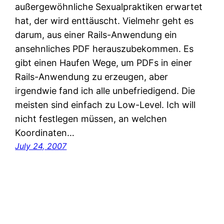
außergewöhnliche Sexualpraktiken erwartet
hat, der wird enttäuscht. Vielmehr geht es
darum, aus einer Rails-Anwendung ein
ansehnliches PDF herauszubekommen. Es
gibt einen Haufen Wege, um PDFs in einer
Rails-Anwendung zu erzeugen, aber
irgendwie fand ich alle unbefriedigend. Die
meisten sind einfach zu Low-Level. Ich will
nicht festlegen müssen, an welchen
Koordinaten…
July 24, 2007