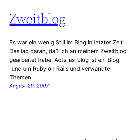
Zweitblog
Es war ein wenig Still im Blog in letzter Zeit.
Das lag daran, daß ich an meinem Zweitblog
gearbeitet habe. Acts_as_blog ist ein Blog
rund um Ruby on Rails und verwandte
Themen.
August 29, 2007