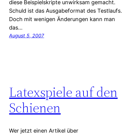
diese Beispielskripte unwirksam gemacht.
Schuld ist das Ausgabeformat des Testlaufs.
Doch mit wenigen Änderungen kann man
das…
August 5, 2007
Latexspiele auf den
Schienen
Wer jetzt einen Artikel über