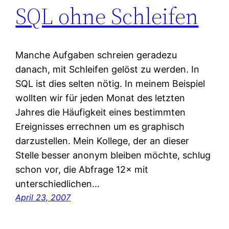
SQL ohne Schleifen
Manche Aufgaben schreien geradezu
danach, mit Schleifen gelöst zu werden. In
SQL ist dies selten nötig. In meinem Beispiel
wollten wir für jeden Monat des letzten
Jahres die Häufigkeit eines bestimmten
Ereignisses errechnen um es graphisch
darzustellen. Mein Kollege, der an dieser
Stelle besser anonym bleiben möchte, schlug
schon vor, die Abfrage 12× mit
unterschiedlichen…
April 23, 2007