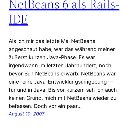
NetBeans 6 als Rails-
IDE
Als ich mir das letzte Mal NetBeans
angeschaut habe, war das während meiner
äußerst kurzen Java-Phase. Es war
irgendwann im letzten Jahrhundert, noch
bevor Sun NetBeans erwarb. NetBeans war
eine reine Java-Entwicklungsumgebung —
für und in Java. Bis vor kurzem sah ich auch
keinen Grund, mich mit NetBeans wieder zu
befassen. Doch vor ein paar…
August 10, 2007