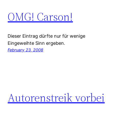
OMG! Carson!
Dieser Eintrag dürfte nur für wenige
Eingeweihte Sinn ergeben.
February 23, 2008
Autorenstreik vorbei