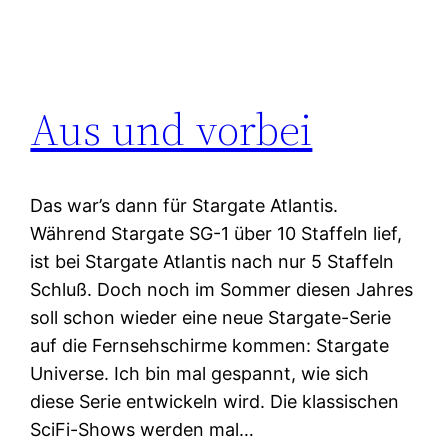
Aus und vorbei
Das war’s dann für Stargate Atlantis.
Während Stargate SG-1 über 10 Staffeln lief,
ist bei Stargate Atlantis nach nur 5 Staffeln
Schluß. Doch noch im Sommer diesen Jahres
soll schon wieder eine neue Stargate-Serie
auf die Fernsehschirme kommen: Stargate
Universe. Ich bin mal gespannt, wie sich
diese Serie entwickeln wird. Die klassischen
SciFi-Shows werden mal…