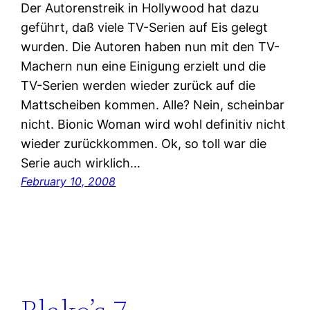
Der Autorenstreik in Hollywood hat dazu
geführt, daß viele TV-Serien auf Eis gelegt
wurden. Die Autoren haben nun mit den TV-
Machern nun eine Einigung erzielt und die
TV-Serien werden wieder zurück auf die
Mattscheiben kommen. Alle? Nein, scheinbar
nicht. Bionic Woman wird wohl definitiv nicht
wieder zurückkommen. Ok, so toll war die
Serie auch wirklich…
February 10, 2008