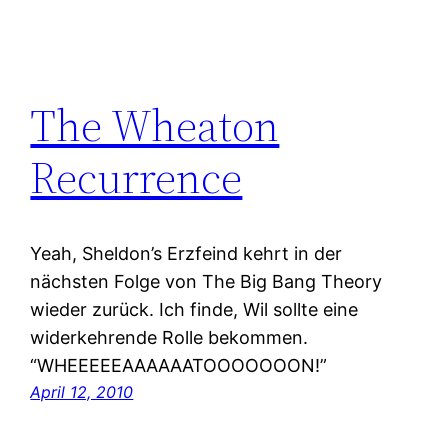
The Wheaton
Recurrence
Yeah, Sheldon’s Erzfeind kehrt in der
nächsten Folge von The Big Bang Theory
wieder zurück. Ich finde, Wil sollte eine
widerkehrende Rolle bekommen.
“WHEEEEEAAAAAATOOOOOOON!”
April 12, 2010