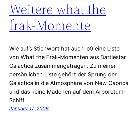
Weitere what the
frak-Momente
Wie auf’s Stichwort hat auch io9 eine Liste
von What the Frak-Momenten aus Battlestar
Galactica zusammengetragen. Zu meiner
persönlichen Liste gehört der Sprung der
Galactica in die Atmosphäre von New Caprica
und das keine Mädchen auf dem Arboretum-
Schiff.
January 17, 2009