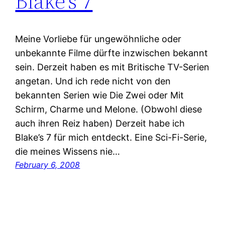
Blake’s 7
Meine Vorliebe für ungewöhnliche oder
unbekannte Filme dürfte inzwischen bekannt
sein. Derzeit haben es mit Britische TV-Serien
angetan. Und ich rede nicht von den
bekannten Serien wie Die Zwei oder Mit
Schirm, Charme und Melone. (Obwohl diese
auch ihren Reiz haben) Derzeit habe ich
Blake’s 7 für mich entdeckt. Eine Sci-Fi-Serie,
die meines Wissens nie…
February 6, 2008