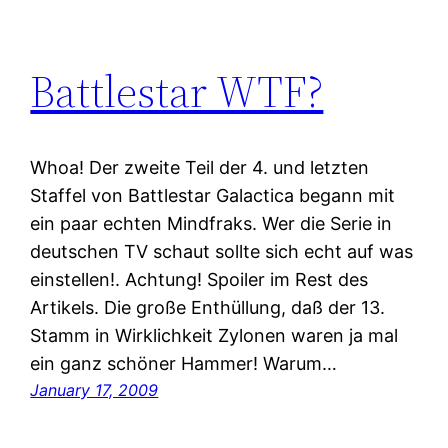
Battlestar WTF?
Whoa! Der zweite Teil der 4. und letzten
Staffel von Battlestar Galactica begann mit
ein paar echten Mindfraks. Wer die Serie in
deutschen TV schaut sollte sich echt auf was
einstellen!. Achtung! Spoiler im Rest des
Artikels. Die große Enthüllung, daß der 13.
Stamm in Wirklichkeit Zylonen waren ja mal
ein ganz schöner Hammer! Warum…
January 17, 2009