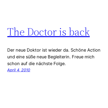
The Doctor is back
Der neue Doktor ist wieder da. Schöne Action
und eine süße neue Begleiterin. Freue mich
schon auf die nächste Folge.
April 4, 2010