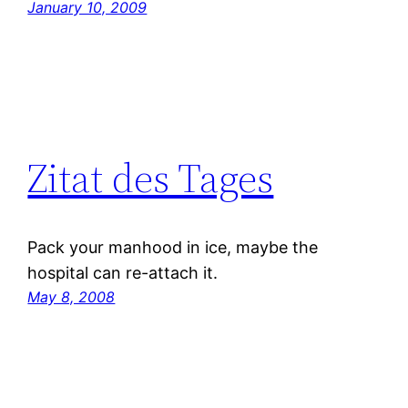
January 10, 2009
Zitat des Tages
Pack your manhood in ice, maybe the
hospital can re-attach it.
May 8, 2008