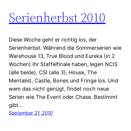
Serienherbst 2010
Diese Woche geht er richtig los, der
Serienherbst. Während die Sommerserien wie
Warehouse 13, True Blood und Eureka (in 2
Wochen) ihr Staffelfinale haben, legen NCIS
(alle beide), CSI (alle 3), House, The
Mentalist, Castle, Bones und Fringe los. Und
wem das nicht genügt, findet noch neue
Serien wie The Event oder Chase. Bestimmt
gibt…
September 21, 2010