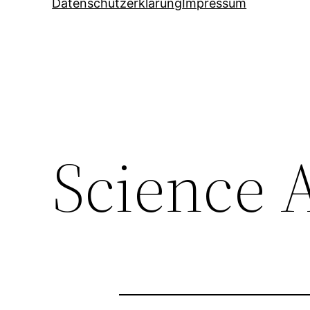
Datenschutzerklärung
Impressum
Science 