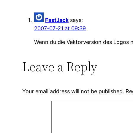
FastJack
says:
2007-07-21 at 09:39
Wenn du die Vektorversion des Logos ni
Leave a Reply
Your email address will not be published.
Re