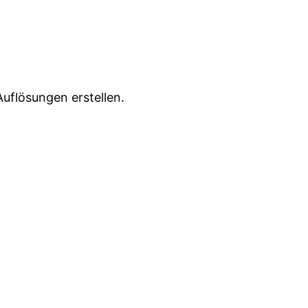
uflösungen erstellen.