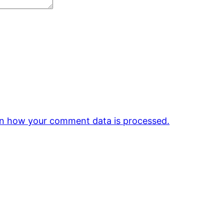
n how your comment data is processed.