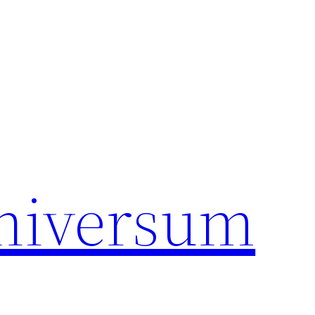
universum