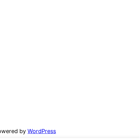
powered by
WordPress