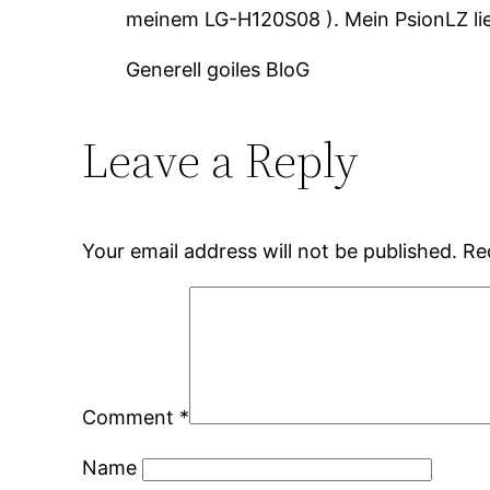
meinem LG-H120S08 ). Mein PsionLZ lieg
Generell goiles BloG
Leave a Reply
Your email address will not be published.
Re
Comment
*
Name