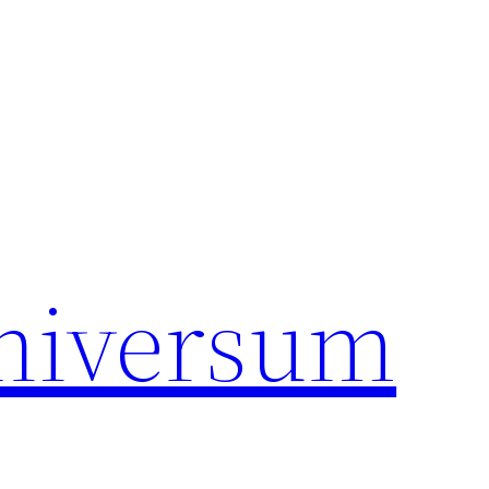
universum