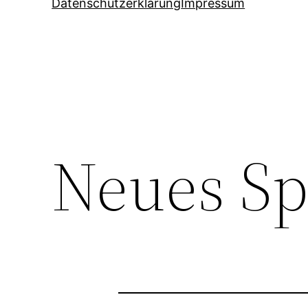
Datenschutzerklärung
Impressum
Neues Sp