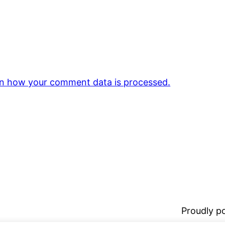
n how your comment data is processed.
Proudly 