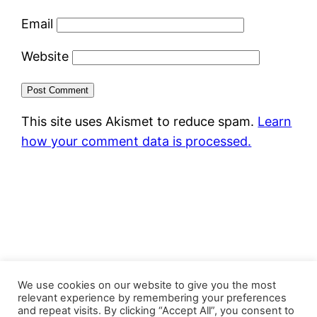
Email
Website
This site uses Akismet to reduce spam.
Learn
how your comment data is processed.
FastJacks Paralleluniversum
We use cookies on our website to give you the most
relevant experience by remembering your preferences
and repeat visits. By clicking “Accept All”, you consent to