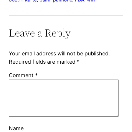
Leave a Reply
Your email address will not be published.
Required fields are marked
*
Comment
*
Name