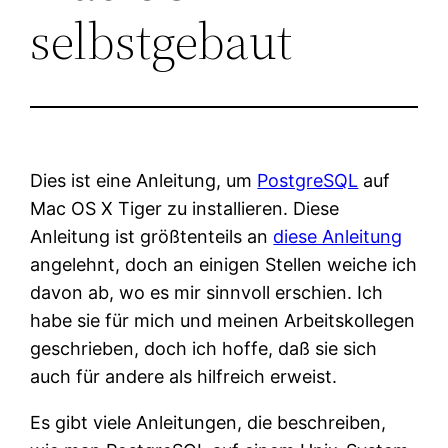
selbstgebaut
Dies ist eine Anleitung, um
PostgreSQL
auf
Mac OS X Tiger zu installieren. Diese
Anleitung ist größtenteils an
diese Anleitung
angelehnt, doch an einigen Stellen weiche ich
davon ab, wo es mir sinnvoll erschien. Ich
habe sie für mich und meinen Arbeitskollegen
geschrieben, doch ich hoffe, daß sie sich
auch für andere als hilfreich erweist.
Es gibt viele Anleitungen, die beschreiben,