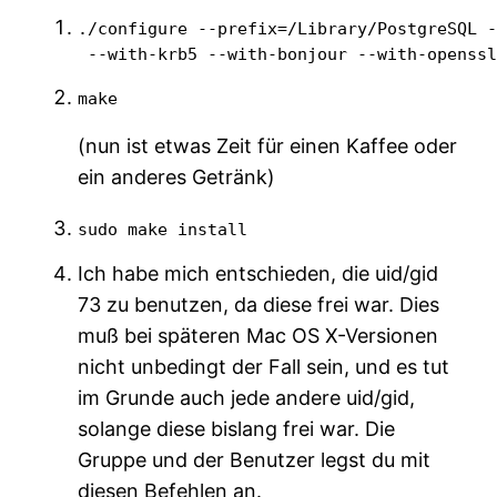
./configure --prefix=/Library/PostgreSQL -
 --with-krb5 --with-bonjour --with-openss
make
(nun ist etwas Zeit für einen Kaffee oder
ein anderes Getränk)
sudo make install
Ich habe mich entschieden, die uid/gid
73 zu benutzen, da diese frei war. Dies
muß bei späteren Mac OS X-Versionen
nicht unbedingt der Fall sein, und es tut
im Grunde auch jede andere uid/gid,
solange diese bislang frei war. Die
Gruppe und der Benutzer legst du mit
diesen Befehlen an.