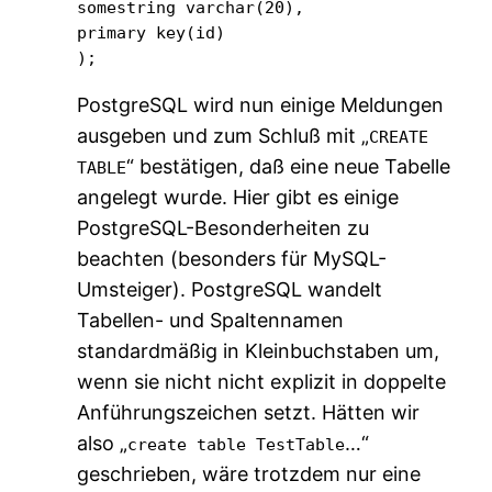
somestring varchar(20),

primary key(id)

);
PostgreSQL wird nun einige Meldungen
ausgeben und zum Schluß mit „
CREATE
“ bestätigen, daß eine neue Tabelle
TABLE
angelegt wurde. Hier gibt es einige
PostgreSQL-Besonderheiten zu
beachten (besonders für MySQL-
Umsteiger). PostgreSQL wandelt
Tabellen- und Spaltennamen
standardmäßig in Kleinbuchstaben um,
wenn sie nicht nicht explizit in doppelte
Anführungszeichen setzt. Hätten wir
also „
…“
create table TestTable
geschrieben, wäre trotzdem nur eine