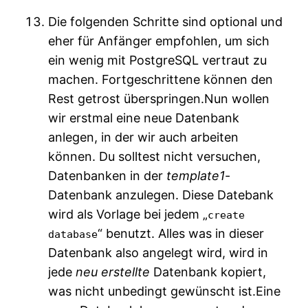
Die folgenden Schritte sind optional und
eher für Anfänger empfohlen, um sich
ein wenig mit PostgreSQL vertraut zu
machen. Fortgeschrittene können den
Rest getrost überspringen.Nun wollen
wir erstmal eine neue Datenbank
anlegen, in der wir auch arbeiten
können. Du solltest nicht versuchen,
Datenbanken in der
template1
-
Datenbank anzulegen. Diese Datebank
wird als Vorlage bei jedem „
create
“ benutzt. Alles was in dieser
database
Datenbank also angelegt wird, wird in
jede
neu erstellte
Datenbank kopiert,
was nicht unbedingt gewünscht ist.Eine