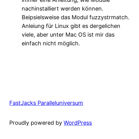
nachinstalliert werden können.
Beipsielsweise das Modul fuzzystrmatch.
Anleiung für Linux gibt es dergelichen
viele, aber unter Mac OS ist mir das
einfach nicht möglich.
FastJacks Paralleluniversum
Proudly powered by
WordPress