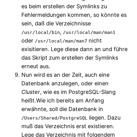
es beim erstellen der Symlinks zu
Fehlermeldungen kommen, so könnte es
sein, daß die Verzeichnisse
,
/usr/local/bin
/usr/local/man/man1
oder
nicht
/usr/local/man/man7
exisitieren. Lege diese dann an und führe
das Skript zum erstellen der Symlinks
erneut aus.
Nun wird es an der Zeit, auch eine
Datenbank anzulegen, oder einen
Cluster
, wie es im PostgreSQL-Slang
heißt.Wie ich bereits am Anfang
erwähnte, soll die Datenbank in
liegen. Dazu
/Users/Shared/PostgreSQL
muß das Verzeichnis erst existieren.
Lege das Verzeichnis mit folgendem