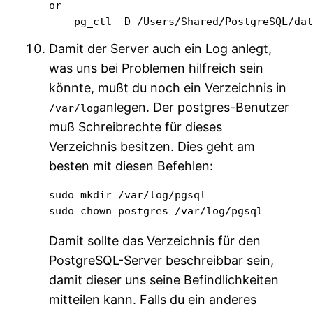
or

    pg_ctl -D /Users/Shared/PostgreSQL/da
Damit der Server auch ein Log anlegt,
was uns bei Problemen hilfreich sein
könnte, mußt du noch ein Verzeichnis in
anlegen. Der postgres-Benutzer
/var/log
muß Schreibrechte für dieses
Verzeichnis besitzen. Dies geht am
besten mit diesen Befehlen:
sudo mkdir /var/log/pgsql

sudo chown postgres /var/log/pgsql
Damit sollte das Verzeichnis für den
PostgreSQL-Server beschreibbar sein,
damit dieser uns seine Befindlichkeiten
mitteilen kann. Falls du ein anderes