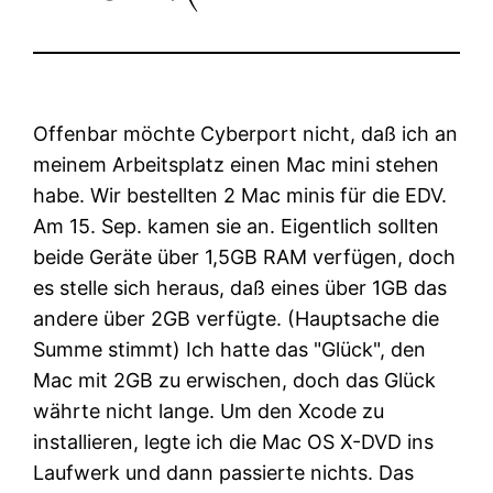
Offenbar möchte Cyberport nicht, daß ich an
meinem Arbeitsplatz einen Mac mini stehen
habe. Wir bestellten 2 Mac minis für die EDV.
Am 15. Sep. kamen sie an. Eigentlich sollten
beide Geräte über 1,5GB RAM verfügen, doch
es stelle sich heraus, daß eines über 1GB das
andere über 2GB verfügte. (Hauptsache die
Summe stimmt) Ich hatte das
Glück
, den
Mac mit 2GB zu erwischen, doch das Glück
währte nicht lange. Um den Xcode zu
installieren, legte ich die Mac OS X-DVD ins
Laufwerk und dann passierte nichts. Das