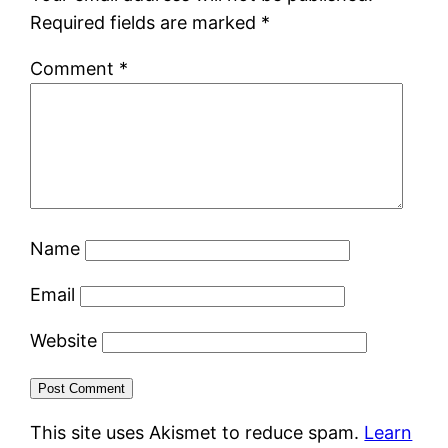
Required fields are marked
*
Comment
*
Name
Email
Website
This site uses Akismet to reduce spam.
Learn