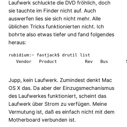
Laufwerk schluckte die DVD fröhlich, doch
sie tauchte im Finder nicht auf. Auch
auswerfen lies sie sich nicht mehr. Alle
üblichen Tricks funktionierten nicht. Ich
bohrte also etwas tiefer und fand folgendes
heraus:
rubidium:~ fastjack$ drutil list

   Vendor   Product           Rev   Bus       S
Jupp, kein Laufwerk. Zumindest denkt Mac
OS X das. Da aber der Einzugsmechanismus
des Laufwerkes funktioniert, scheint das
Laufwerk über Strom zu verfügen. Meine
Vermutung ist, daß es einfach nicht mit dem
Motherboard verbunden ist.