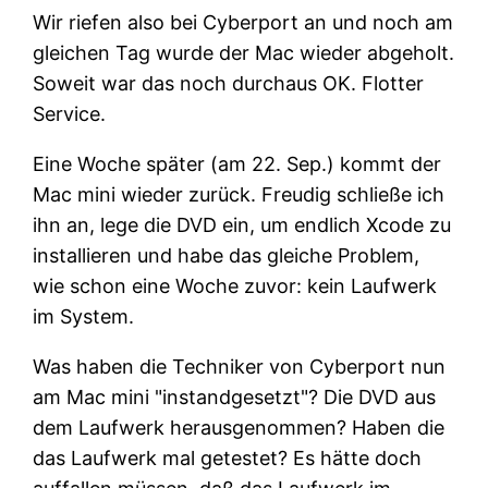
Wir riefen also bei Cyberport an und noch am
gleichen Tag wurde der Mac wieder abgeholt.
Soweit war das noch durchaus OK. Flotter
Service.
Eine Woche später (am 22. Sep.) kommt der
Mac mini wieder zurück. Freudig schließe ich
ihn an, lege die DVD ein, um endlich Xcode zu
installieren und habe das gleiche Problem,
wie schon eine Woche zuvor: kein Laufwerk
im System.
Was haben die Techniker von Cyberport nun
am Mac mini
instandgesetzt
? Die DVD aus
dem Laufwerk herausgenommen? Haben die
das Laufwerk mal getestet? Es hätte doch