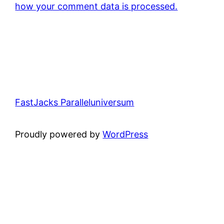
how your comment data is processed.
FastJacks Paralleluniversum
Proudly powered by
WordPress