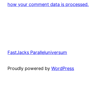
how your comment data is processed.
FastJacks Paralleluniversum
Proudly powered by
WordPress