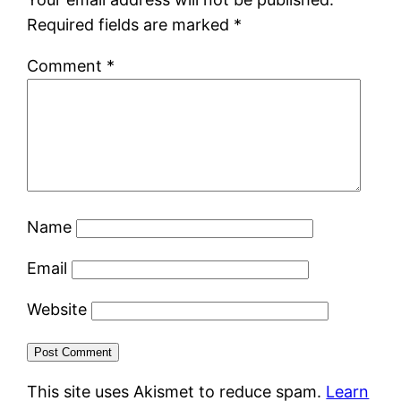
Required fields are marked
*
Comment
*
Name
Email
Website
This site uses Akismet to reduce spam.
Learn