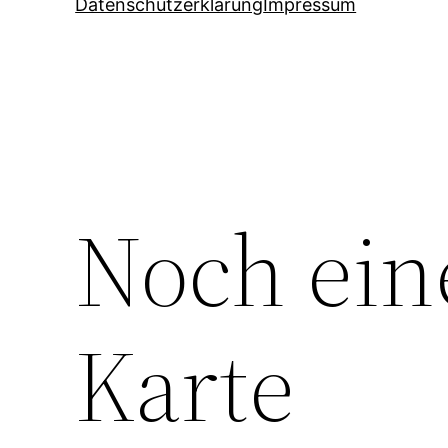
Datenschutzerklärung
Impressum
Noch ein
Karte