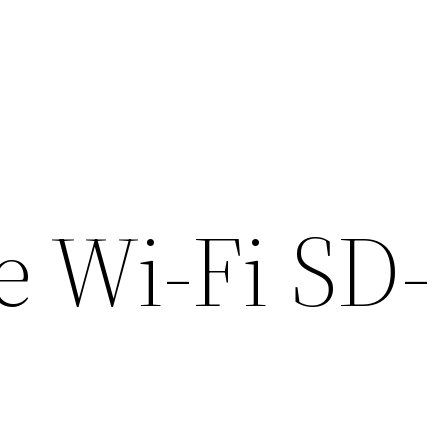
e Wi-Fi SD-