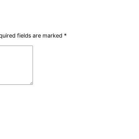
quired fields are marked
*