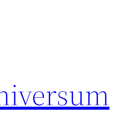
universum