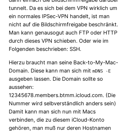
tunnelt. Da es sich bei dem VPN wirklich um
ein normales IPSec-VPN handelt, ist man
nicht auf die Bildschirmfreigabe beschränkt.
Man kann genausogut auch FTP oder HTTP
durch dieses VPN schieben. Oder wie im
Folgenden beschrieben: SSH.
Hierzu braucht man seine Back-to-My-Mac-
Domain. Diese kann man sich mit
mDNS -E
ausgeben lassen. Die Domain sollte so
aussehen:
12345678.members.btmm.icloud.com. (Die
Nummer wird selbverständlich anders sein)
Damit kann man sich nun mit Macs
verbinden, die zu diesem iCloud-Konto
gehören, man muß nur deren Hostnamen