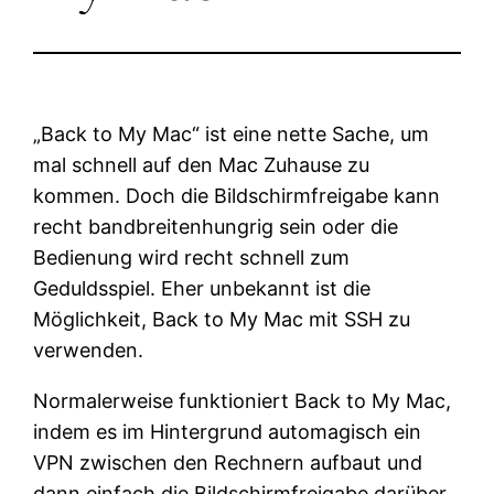
„Back to My Mac“ ist eine nette Sache, um
mal schnell auf den Mac Zuhause zu
kommen. Doch die Bildschirmfreigabe kann
recht bandbreitenhungrig sein oder die
Bedienung wird recht schnell zum
Geduldsspiel. Eher unbekannt ist die
Möglichkeit, Back to My Mac mit SSH zu
verwenden.
Normalerweise funktioniert Back to My Mac,
indem es im Hintergrund automagisch ein
VPN zwischen den Rechnern aufbaut und
dann einfach die Bildschirmfreigabe darüber