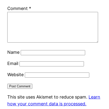
Comment
*
Name
Email
Website
This site uses Akismet to reduce spam.
Learn
how your comment data is processed.