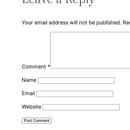
Your email address will not be published.
Re
Comment
*
Name
Email
Website