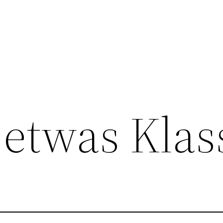
etwas Klas