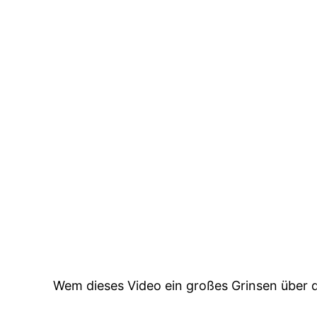
Wem dieses Video ein großes Grinsen über d