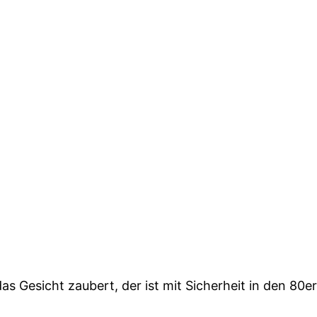
as Gesicht zaubert, der ist mit Sicherheit in den 80