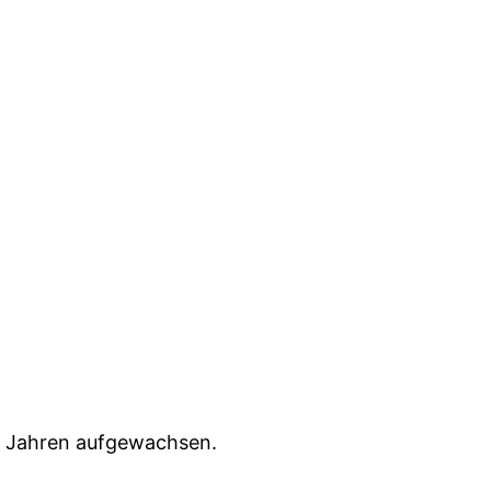
er Jahren aufgewachsen.