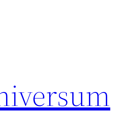
universum