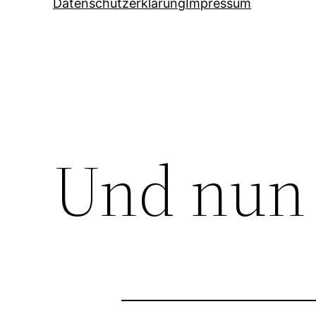
Datenschutzerklärung
Impressum
Und nun 