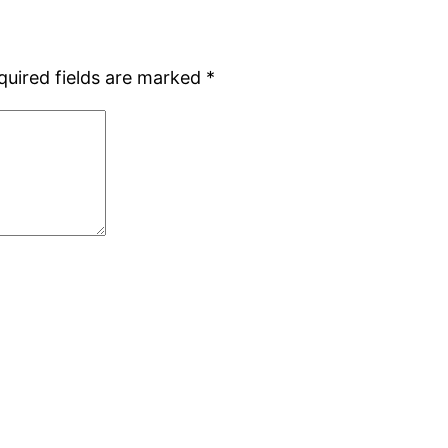
quired fields are marked
*