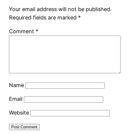
Your email address will not be published.
Required fields are marked
*
Comment
*
Name
Email
Website