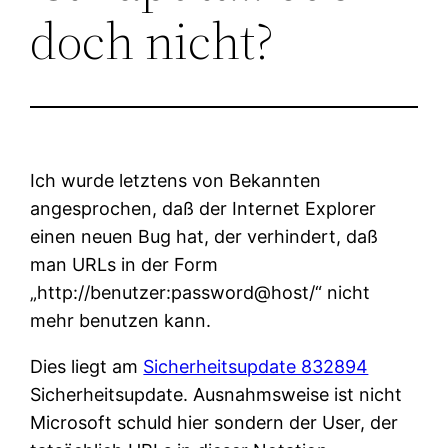
doch nicht?
Ich wurde letztens von Bekannten
angesprochen, daß der Internet Explorer
einen neuen Bug hat, der verhindert, daß
man URLs in der Form
„http://benutzer:password@host/“ nicht
mehr benutzen kann.
Dies liegt am
Sicherheitsupdate 832894
Sicherheitsupdate. Ausnahmsweise ist nicht
Microsoft schuld hier sondern der User, der