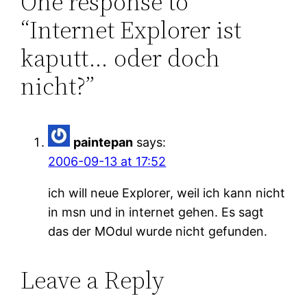
One response to
“Internet Explorer ist
kaputt… oder doch
nicht?”
paintepan
says:
2006-09-13 at 17:52
ich will neue Explorer, weil ich kann nicht
in msn und in internet gehen. Es sagt
das der MOdul wurde nicht gefunden.
Leave a Reply