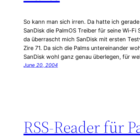
So kann man sich irren. Da hatte ich ger
SanDisk die PalmOS Treiber für seine Wi-Fi
da überrascht mich SanDisk mit ersten Test
Zire 71. Da sich die Palms untereinander woh
SanDisk wohl ganz genau überlegen, für we
June 20, 2004
RSS-Reader für P