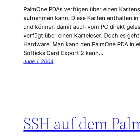
PalmOne PDAs verfügen über einen Karten
aufnehmen kann. Diese Karten enthalten in
und können damit auch vom PC direkt gele
verfügt über einen Karteleser. Doch es geh
Hardware. Man kann den PalmOne PDA in ei
Softicks Card Export 2 kann…
June 1, 2004
SSH auf dem Pal