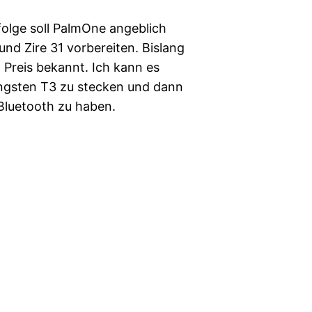
olge soll PalmOne angeblich
nd Zire 31 vorbereiten. Bislang
Preis bekannt. Ich kann es
ngsten T3 zu stecken und dann
Bluetooth zu haben.