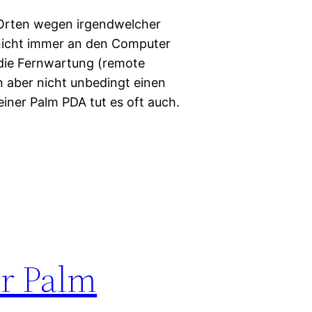
Orten wegen irgendwelcher
icht immer an den Computer
die Fernwartung (remote
 aber nicht unbedingt einen
iner Palm PDA tut es oft auch.
ür Palm