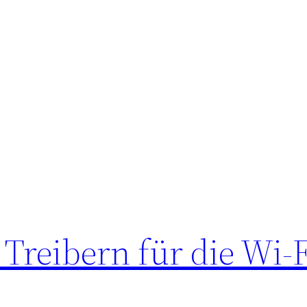
Treibern für die Wi-F