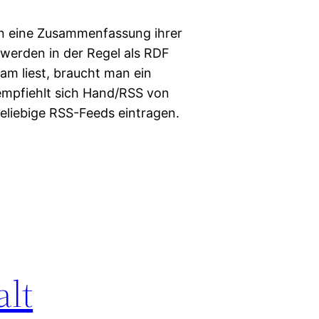
en eine Zusammenfassung ihrer
 werden in der Regel als RDF
m liest, braucht man ein
mpfiehlt sich Hand/RSS von
eliebige RSS-Feeds eintragen.
alt