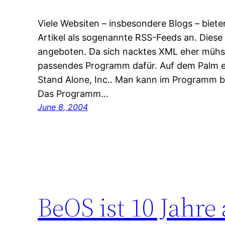
Viele Websiten – insbesondere Blogs – biet
Artikel als sogenannte RSS-Feeds an. Diese
angeboten. Da sich nacktes XML eher mühsa
passendes Programm dafür. Auf dem Palm e
Stand Alone, Inc.. Man kann im Programm b
Das Programm…
June 8, 2004
BeOS ist 10 Jahre 