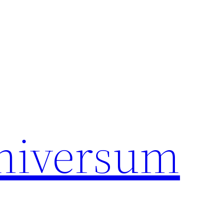
universum