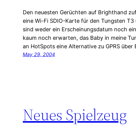
Den neuesten Gerüchten auf Brighthand zuf
eine Wi-Fi SDIO-Karte für den Tungsten T3 u
sind weder ein Erscheinungsdatum noch ein 
kaum noch erwarten, das Baby in meine Tu
an HotSpots eine Alternative zu GPRS über 
May 29, 2004
Neues Spielzeug