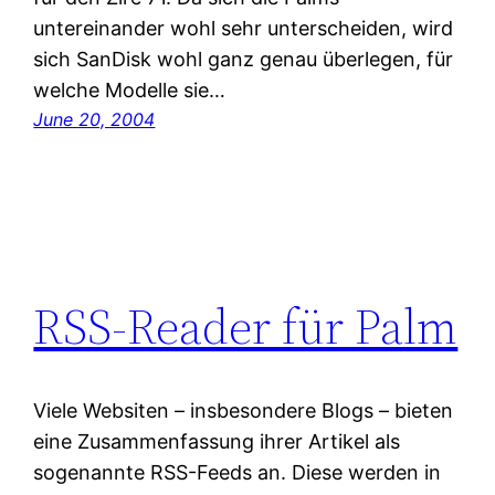
untereinander wohl sehr unterscheiden, wird
sich SanDisk wohl ganz genau überlegen, für
welche Modelle sie…
June 20, 2004
RSS-Reader für Palm
Viele Websiten – insbesondere Blogs – bieten
eine Zusammenfassung ihrer Artikel als
sogenannte RSS-Feeds an. Diese werden in