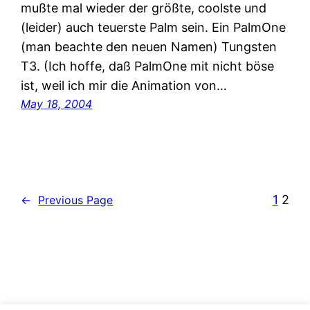
mußte mal wieder der größte, coolste und
(leider) auch teuerste Palm sein. Ein PalmOne
(man beachte den neuen Namen) Tungsten
T3. (Ich hoffe, daß PalmOne mit nicht böse
ist, weil ich mir die Animation von…
May 18, 2004
1
2
←
Previous Page