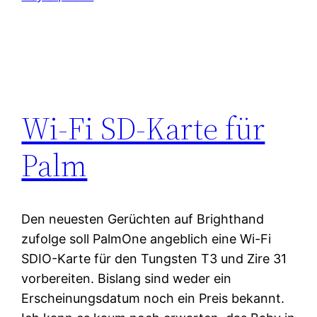
Wi-Fi SD-Karte für
Palm
Den neuesten Gerüchten auf Brighthand
zufolge soll PalmOne angeblich eine Wi-Fi
SDIO-Karte für den Tungsten T3 und Zire 31
vorbereiten. Bislang sind weder ein
Erscheinungsdatum noch ein Preis bekannt.