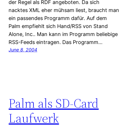
der Regel als RDF angeboten. Da sich
nacktes XML eher mühsam liest, braucht man
ein passendes Programm dafür. Auf dem
Palm empfiehlt sich Hand/RSS von Stand
Alone, Inc.. Man kann im Programm beliebige
RSS-Feeds eintragen. Das Programm…
June 8, 2004
Palm als SD-Card
Laufwerk