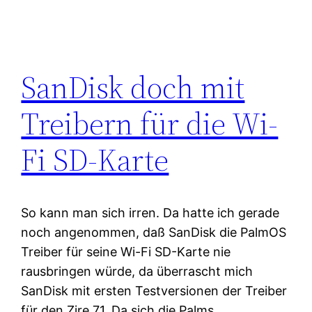
SanDisk doch mit
Treibern für die Wi-
Fi SD-Karte
So kann man sich irren. Da hatte ich gerade
noch angenommen, daß SanDisk die PalmOS
Treiber für seine Wi-Fi SD-Karte nie
rausbringen würde, da überrascht mich
SanDisk mit ersten Testversionen der Treiber
für den Zire 71. Da sich die Palms