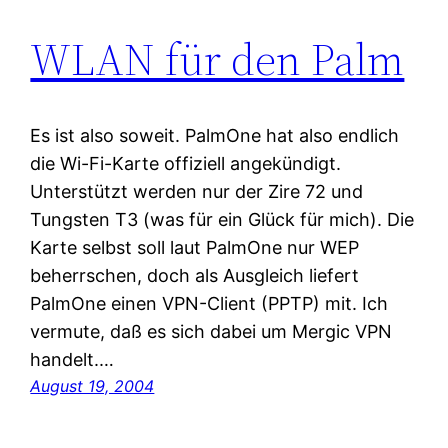
WLAN für den Palm
Es ist also soweit. PalmOne hat also endlich
die Wi-Fi-Karte offiziell angekündigt.
Unterstützt werden nur der Zire 72 und
Tungsten T3 (was für ein Glück für mich). Die
Karte selbst soll laut PalmOne nur WEP
beherrschen, doch als Ausgleich liefert
PalmOne einen VPN-Client (PPTP) mit. Ich
vermute, daß es sich dabei um Mergic VPN
handelt.…
August 19, 2004