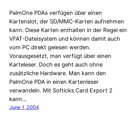
PalmOne PDAs verfügen über einen
Kartenslot, der SD/MMC-Karten aufnehmen
kann. Diese Karten enthalten in der Regel ein
VFAT-Dateisystem und können damit auch
vom PC direkt gelesen werden.
Vorausgesetzt, man verfügt über einen
Karteleser. Doch es geht auch ohne
zusätzliche Hardware. Man kann den
PalmOne PDA in einen Kartenleser
verwandeln. Mit Softicks Card Export 2
kann…
June 1, 2004