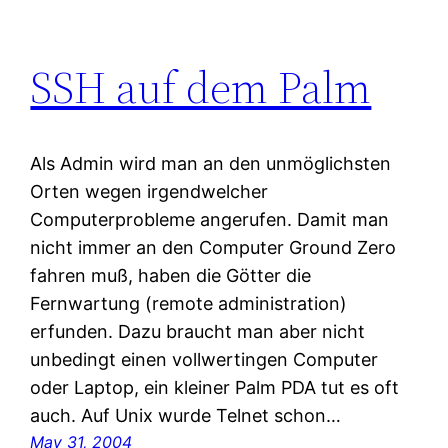
SSH auf dem Palm
Als Admin wird man an den unmöglichsten
Orten wegen irgendwelcher
Computerprobleme angerufen. Damit man
nicht immer an den Computer Ground Zero
fahren muß, haben die Götter die
Fernwartung (remote administration)
erfunden. Dazu braucht man aber nicht
unbedingt einen vollwertingen Computer
oder Laptop, ein kleiner Palm PDA tut es oft
auch. Auf Unix wurde Telnet schon…
May 31, 2004