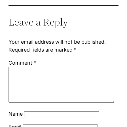
Leave a Reply
Your email address will not be published.
Required fields are marked
*
Comment
*
Name
Email