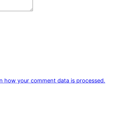
n how your comment data is processed.