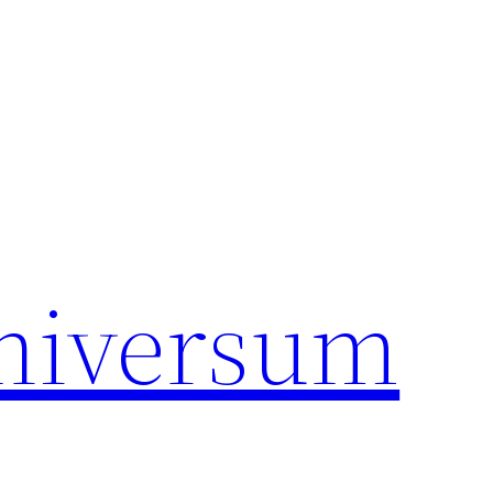
universum