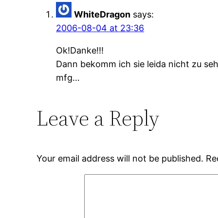
WhiteDragon
says:
2006-08-04 at 23:36
Ok!Danke!!!
Dann bekomm ich sie leida nicht zu se
mfg…
Leave a Reply
Your email address will not be published.
Re