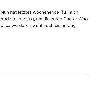
 Nun hat letztes Wochenende (für mich
Gerade rechtzeitig, um die durch Doctor Who
lactica werde ich wohl noch bis anfang