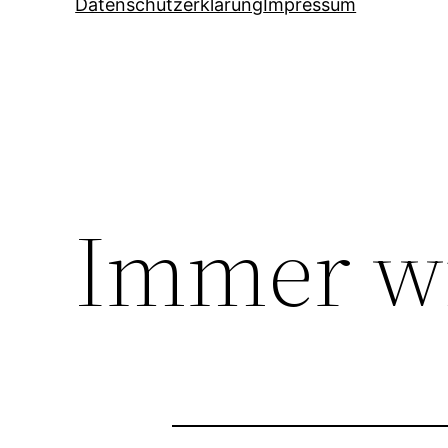
Datenschutzerklärung
Impressum
Immer wi