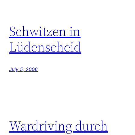
Schwitzen in
Lüdenscheid
July 5, 2006
Wardriving durch