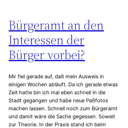
Bürgeramt an den
Interessen der
Bürger vorbei?
Mir fiel gerade auf, daß mein Ausweis in
einigen Wochen abläuft. Da ich gerade etwas
Zeit hatte bin ich mal eben schnell in die
Stadt gegangen und habe neue Paßfotos
machen lassen. Schnell noch zum Bürgeramt
und damit wäre die Sache gegessen. Soweit
zur Theorie. In der Praxis stand ich beim