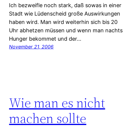
Ich bezweifle noch stark, daß sowas in einer
Stadt wie Lüdenscheid große Auswirkungen
haben wird. Man wird weiterhin sich bis 20
Uhr abhetzen müssen und wenn man nachts
Hunger bekommet und der…
November 21, 2006
Wie man es nicht
machen sollte