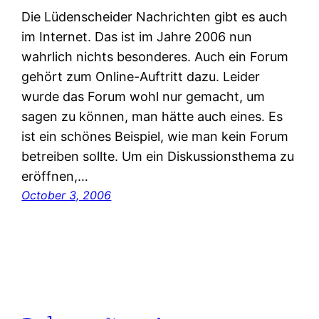
Die Lüdenscheider Nachrichten gibt es auch
im Internet. Das ist im Jahre 2006 nun
wahrlich nichts besonderes. Auch ein Forum
gehört zum Online-Auftritt dazu. Leider
wurde das Forum wohl nur gemacht, um
sagen zu können, man hätte auch eines. Es
ist ein schönes Beispiel, wie man kein Forum
betreiben sollte. Um ein Diskussionsthema zu
eröffnen,…
October 3, 2006