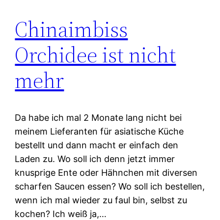
Chinaimbiss
Orchidee ist nicht
mehr
Da habe ich mal 2 Monate lang nicht bei
meinem Lieferanten für asiatische Küche
bestellt und dann macht er einfach den
Laden zu. Wo soll ich denn jetzt immer
knusprige Ente oder Hähnchen mit diversen
scharfen Saucen essen? Wo soll ich bestellen,
wenn ich mal wieder zu faul bin, selbst zu
kochen? Ich weiß ja,…