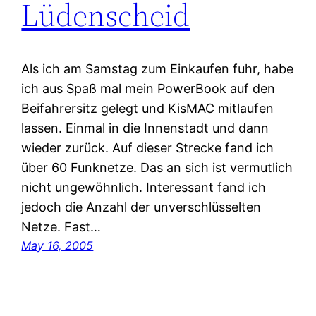
Lüdenscheid
Als ich am Samstag zum Einkaufen fuhr, habe
ich aus Spaß mal mein PowerBook auf den
Beifahrersitz gelegt und KisMAC mitlaufen
lassen. Einmal in die Innenstadt und dann
wieder zurück. Auf dieser Strecke fand ich
über 60 Funknetze. Das an sich ist vermutlich
nicht ungewöhnlich. Interessant fand ich
jedoch die Anzahl der unverschlüsselten
Netze. Fast…
May 16, 2005