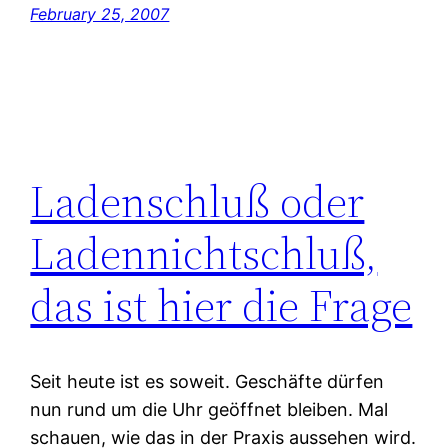
February 25, 2007
Ladenschluß oder
Ladennichtschluß,
das ist hier die Frage
Seit heute ist es soweit. Geschäfte dürfen
nun rund um die Uhr geöffnet bleiben. Mal
schauen, wie das in der Praxis aussehen wird.