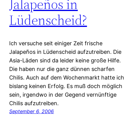
Jalapeños in
Lüdenscheid?
Ich versuche seit einiger Zeit frische
Jalapeños in Lüdenscheid aufzutreiben. Die
Asia-Läden sind da leider keine große Hilfe.
Die haben nur die ganz dünnen scharfen
Chilis. Auch auf dem Wochenmarkt hatte ich
bislang keinen Erfolg. Es muß doch möglich
sein, irgendwo in der Gegend vernünftige
Chilis aufzutreiben.
September 6, 2006